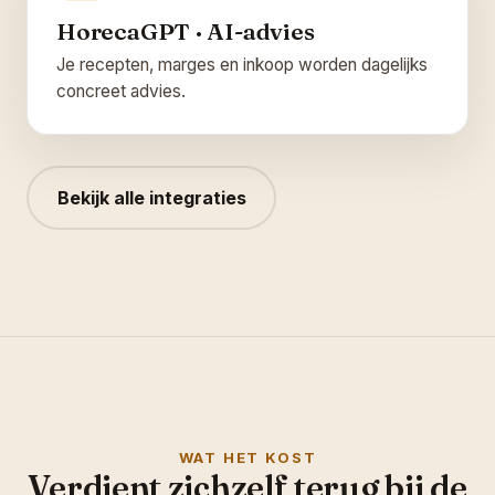
HorecaGPT · AI-advies
Je recepten, marges en inkoop worden dagelijks
concreet advies.
Bekijk alle integraties
WAT HET KOST
Verdient zichzelf terug bij de