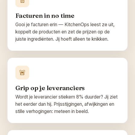
📄
Facturen in no time
Gooi je facturen erin — KitchenOps leest ze uit,
koppelt de producten en zet de prijzen op de
juiste ingrediënten. Jij hoeft alleen te knikken.
🚨
Grip op je leveranciers
Wordt je leverancier stiekem 8% duurder? Jij ziet
het eerder dan hij. Prijsstijgingen, afwijkingen en
stille verhogingen: meteen in beeld.