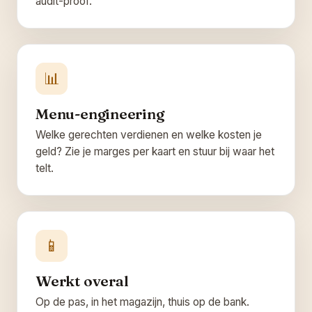
audit-proof.
📊
Menu-engineering
Welke gerechten verdienen en welke kosten je
geld? Zie je marges per kaart en stuur bij waar het
telt.
📱
Werkt overal
Op de pas, in het magazijn, thuis op de bank.