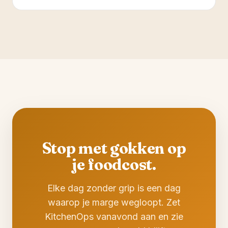
Stop met gokken op
je foodcost.
Elke dag zonder grip is een dag
waarop je marge wegloopt. Zet
KitchenOps vanavond aan en zie