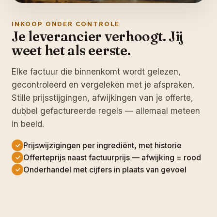
INKOOP ONDER CONTROLE
Je leverancier verhoogt. Jij
weet het als eerste.
Elke factuur die binnenkomt wordt gelezen,
gecontroleerd en vergeleken met je afspraken.
Stille prijsstijgingen, afwijkingen van je offerte,
dubbel gefactureerde regels — allemaal meteen
in beeld.
Prijswijzigingen per ingrediënt, met historie
✓
Offerteprijs naast factuurprijs — afwijking = rood
✓
Onderhandel met cijfers in plaats van gevoel
✓