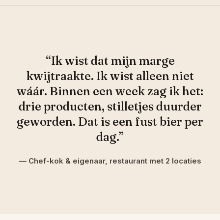
“Ik wist dat mijn marge
kwijtraakte. Ik wist alleen niet
wáár. Binnen een week zag ik het:
drie producten, stilletjes duurder
geworden. Dat is een fust bier per
dag.”
— Chef-kok & eigenaar, restaurant met 2 locaties