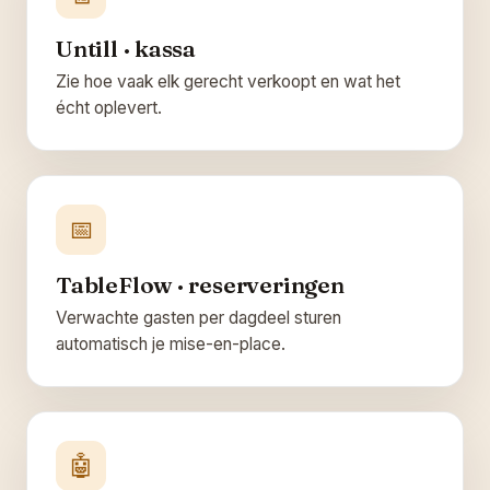
Untill · kassa
Zie hoe vaak elk gerecht verkoopt en wat het
écht oplevert.
📅
TableFlow · reserveringen
Verwachte gasten per dagdeel sturen
automatisch je mise-en-place.
🤖