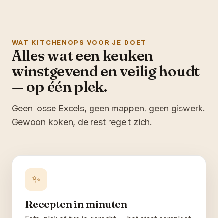
WAT KITCHENOPS VOOR JE DOET
Alles wat een keuken
winstgevend en veilig houdt
— op één plek.
Geen losse Excels, geen mappen, geen giswerk.
Gewoon koken, de rest regelt zich.
✨
Recepten in minuten