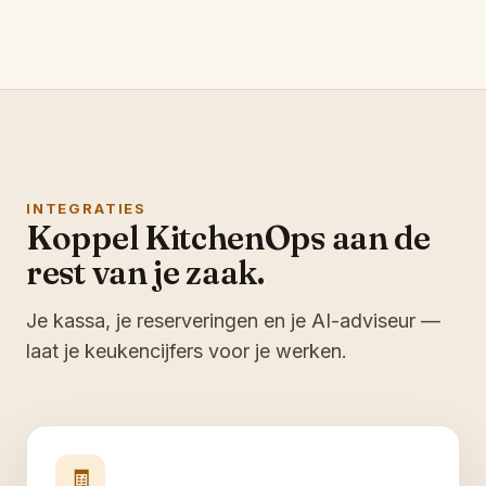
INTEGRATIES
Koppel KitchenOps aan de
rest van je zaak.
Je kassa, je reserveringen en je AI-adviseur —
laat je keukencijfers voor je werken.
🧾