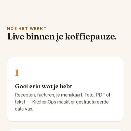
HOE HET WERKT
Live binnen je koffiepauze.
1
Gooi erin wat je hebt
Recepten, facturen, je menukaart. Foto, PDF of
tekst — KitchenOps maakt er gestructureerde
data van.