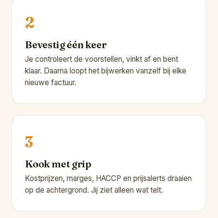
2
Bevestig één keer
Je controleert de voorstellen, vinkt af en bent
klaar. Daarna loopt het bijwerken vanzelf bij elke
nieuwe factuur.
3
Kook met grip
Kostprijzen, marges, HACCP en prijsalerts draaien
op de achtergrond. Jij ziet alleen wat telt.